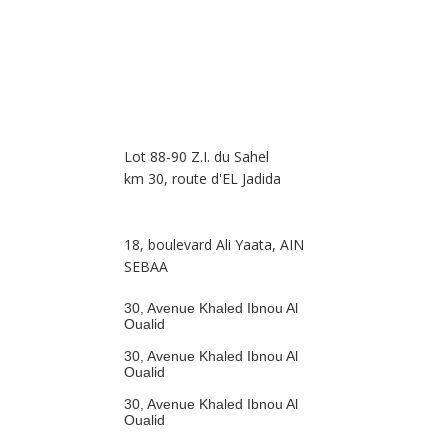
Lot 88-90 Z.I. du Sahel
km 30, route d'EL Jadida
18, boulevard Ali Yaata, AIN
SEBAA
30, Avenue Khaled Ibnou Al
Oualid
30, Avenue Khaled Ibnou Al
Oualid
30, Avenue Khaled Ibnou Al
Oualid