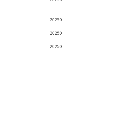
20250
20250
20250