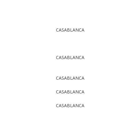
CASABLANCA
CASABLANCA
CASABLANCA
CASABLANCA
CASABLANCA