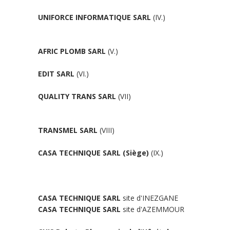
UNIFORCE INFORMATIQUE SARL
(IV.)
AFRIC PLOMB SARL
(V.)
EDIT SARL
(VI.)
QUALITY TRANS SARL
(VII)
TRANSMEL SARL
(VIII)
CASA TECHNIQUE SARL (Siège)
(IX.)
CASA TECHNIQUE SARL
site d'INEZGANE
CASA TECHNIQUE SARL
site d'AZEMMOUR