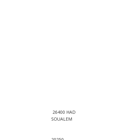
26400 HAD
SOUALEM
20250