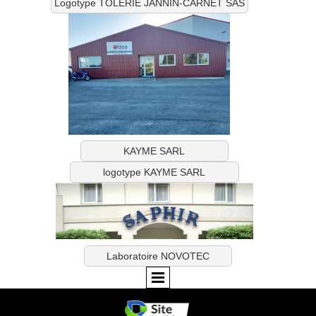
Logotype TÔLERIE JANNIN-CARNET SAS
KAYME SARL
logotype KAYME SARL
Laboratoire NOVOTEC