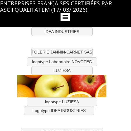
ENTREPRISES FRANÇAISES CERTIFIÉES PAR
ASCII QUALITATEM (17/ 03/ 2026)
IDEA INDUSTRIES
TÔLERIE JANNIN-CARNET SAS
logotype Laboratoire NOVOTEC
LUZIESA
logotype LUZIESA
Logotype IDEA INDUSTRIES