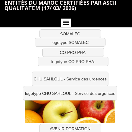
ENTITÉS DU MAROC CERTIFIÉES PAR ASCII
QUALITATEM (17/ 03/ 2026)
SOMALEC
logotype SOMALEC
CO.PRO.PHA.
logotype CO.PRO.PHA.
CHU SAHLOUL - Service des urgences
logotype CHU SAHLOUL - Service des urgences
AVENIR FORMATION