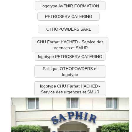
logotype AVENIR FORMATION
PETROSERV CATERING
OTHOPOWDERS SARL
CHU Farhat HACHED - Service des
urgences et SMUR
logotype PETROSERV CATERING
Politique OTHOPOWDERS et
logotype
logotype CHU Farhat HACHED -
Service des urgences et SMUR