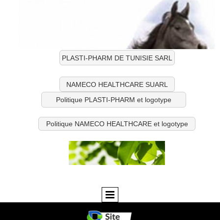
PLASTI-PHARM DE TUNISIE SARL
NAMECO HEALTHCARE SUARL
Politique PLASTI-PHARM et logotype
Politique NAMECO HEALTHCARE et logotype