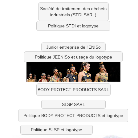
Société de traitement des déchets
industriels (STDI SARL)
Politique STDI et logotype
Junior entreprise de l'ENISo
Politique JEENISo et usage du logotype
BODY PROTECT PRODUCTS SARL
SLSP SARL
Politique BODY PROTECT PRODUCTS et logotype
Politique SLSP et logotype